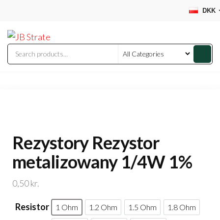
Skip
DKK
to
JB
the
Strate
content
Rezystory Rezystor
metalizowany 1/4W 1%
0,50
kr.
Resistor
1 Ohm
1.2 Ohm
1.5 Ohm
1.8 Ohm
1 Ohm
1.2 Ohm
1.5 Ohm
1.8 Ohm