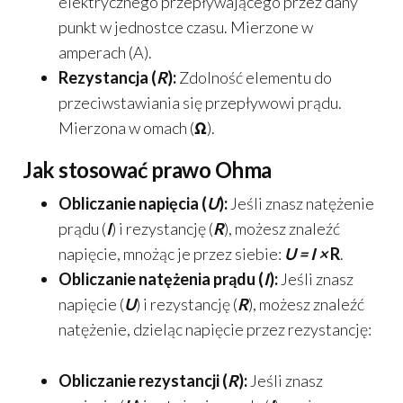
elektrycznego przepływającego przez dany
punkt w jednostce czasu. Mierzone w
amperach (A).
Rezystancja (
R
):
Zdolność elementu do
przeciwstawiania się przepływowi prądu.
Mierzona w omach (
Ω
).
Jak stosować prawo Ohma
Obliczanie napięcia (
U
):
Jeśli znasz natężenie
prądu (
I
) i rezystancję (
R
), możesz znaleźć
napięcie, mnożąc je przez siebie:
U = I ×
R
.
Obliczanie natężenia prądu (
I
):
Jeśli znasz
napięcie (
U
) i rezystancję (
R
), możesz znaleźć
natężenie, dzieląc napięcie przez rezystancję:
Obliczanie rezystancji (
R
):
Jeśli znasz