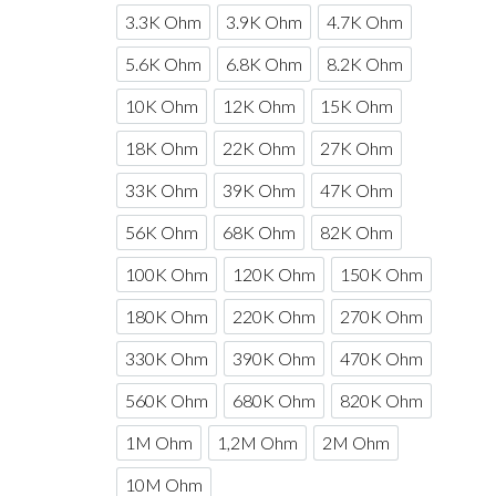
3.3K Ohm
3.9K Ohm
4.7K Ohm
3.3K Ohm
3.9K Ohm
4.7K Ohm
5.6K Ohm
6.8K Ohm
8.2K Ohm
5.6K Ohm
6.8K Ohm
8.2K Ohm
10K Ohm
12K Ohm
15K Ohm
10K Ohm
12K Ohm
15K Ohm
18K Ohm
22K Ohm
27K Ohm
18K Ohm
22K Ohm
27K Ohm
33K Ohm
39K Ohm
47K Ohm
33K Ohm
39K Ohm
47K Ohm
56K Ohm
68K Ohm
82K Ohm
56K Ohm
68K Ohm
82K Ohm
100K Ohm
120K Ohm
150K Ohm
100K Ohm
120K Ohm
150K Ohm
180K Ohm
220K Ohm
270K Ohm
180K Ohm
220K Ohm
270K Ohm
330K Ohm
390K Ohm
470K Ohm
330K Ohm
390K Ohm
470K Ohm
560K Ohm
680K Ohm
820K Ohm
560K Ohm
680K Ohm
820K Ohm
1M Ohm
1,2M Ohm
2M Ohm
1M Ohm
1,2M Ohm
2M Ohm
10M Ohm