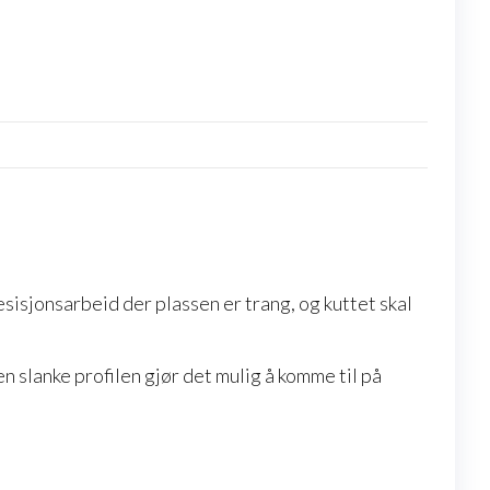
esisjonsarbeid der plassen er trang, og kuttet skal
n slanke profilen gjør det mulig å komme til på