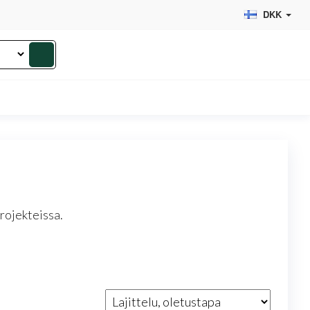
DKK
rojekteissa.